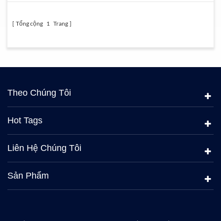
Tổng cộng
1
Trang
Theo Chúng Tôi
Hot Tags
Liên Hệ Chúng Tôi
Sản Phẩm