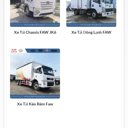
Xe Tải Chassis FAW JK6
Xe Tải Đông Lạnh FAW
Xe Tải Kéo Rèm Faw