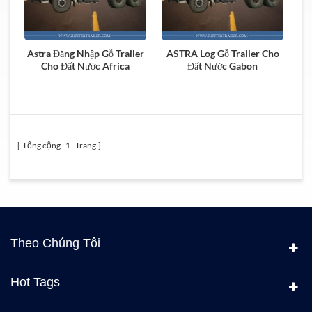
Astra Đăng Nhập Gỗ Trailer
ASTRA Log Gỗ Trailer Cho
Cho Đất Nước Africa
Đất Nước Gabon
Tổng cộng
1
Trang
Theo Chúng Tôi
Hot Tags