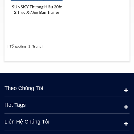
SUNSKY Thương Hiệu 20ft
2 Trục Xương Bán Trailer
Cho Vận Chuyển Container
Tổng cộng
1
Trang
Theo Chúng Tôi
Hot Tags
Liên Hệ Chúng Tôi