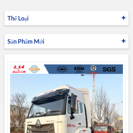
Thể Loại
Sản Phẩm Mới