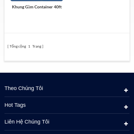
Khung Gầm Container 40ft
Tổng cộng
1
Trang
Theo Chúng Tôi
Hot Tags
Liên Hệ Chúng Tôi